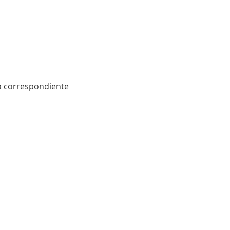
la correspondiente