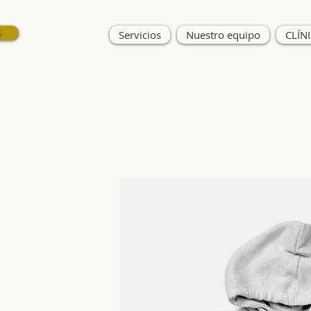
S
Servicios
Nuestro equipo
CLÍN