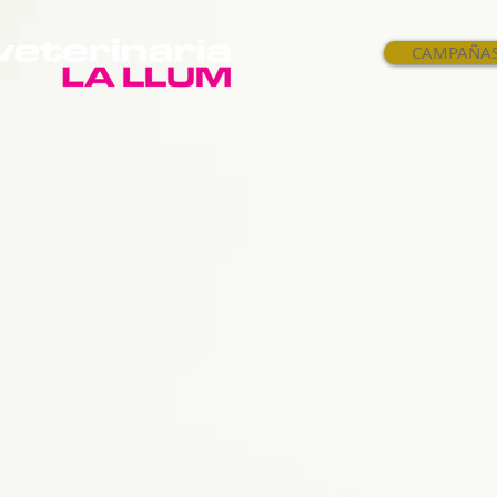
CAMPAÑA